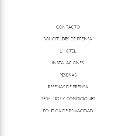
CONTACTO
SOLICITUDES DE PRENSA
L’HÔTEL
INSTALACIONES
RESEÑAS
RESEÑAS DE PRENSA
TÉRMINOS Y CONDICIONES
POLÍTICA DE PRIVACIDAD