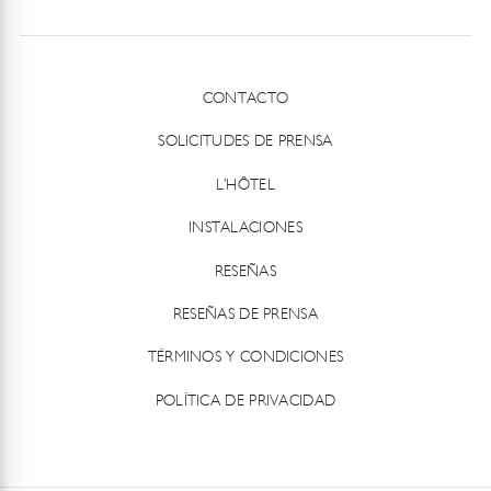
CONTACTO
SOLICITUDES DE PRENSA
L’HÔTEL
INSTALACIONES
RESEÑAS
RESEÑAS DE PRENSA
TÉRMINOS Y CONDICIONES
POLÍTICA DE PRIVACIDAD