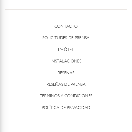
CONTACTO
SOLICITUDES DE PRENSA
L’HÔTEL
INSTALACIONES
RESEÑAS
RESEÑAS DE PRENSA
TÉRMINOS Y CONDICIONES
POLÍTICA DE PRIVACIDAD