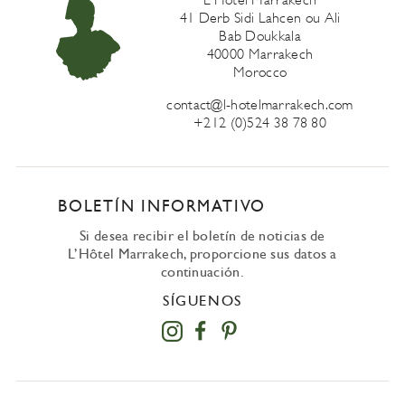
41 Derb Sidi Lahcen ou Ali
Bab Doukkala
40000 Marrakech
Morocco
contact@l-hotelmarrakech.com
+212 (0)524 38 78 80
BOLETÍN INFORMATIVO
Si desea recibir el boletín de noticias de
L’Hôtel Marrakech, proporcione sus datos a
continuación.
SÍGUENOS