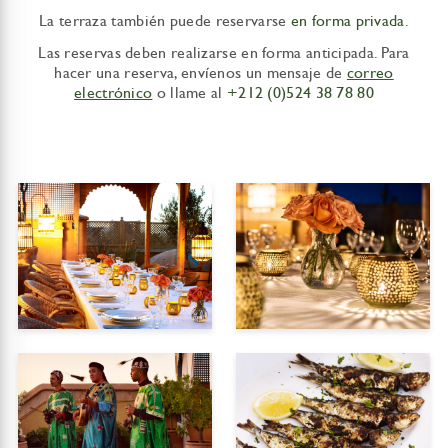
La terraza también puede reservarse
en forma privada
.
Las reservas deben realizarse en forma anticipada. Para
hacer una reserva, envíenos un mensaje de
correo
electrónico
o llame al
+212 (0)524 38 78 80