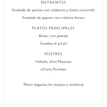
ENTRANTES
Ensalada de quinoa con calabacín y limón encurtido
Ensalada de pepino con cilantro fresco
PLATOS PRINCIPALES
Bistec con patatas
Gambas al pil pil
POSTRES
Helado, «Fait Maison»
«Fruits Pochés»
-
Menú degustación (sujeto a cambios)