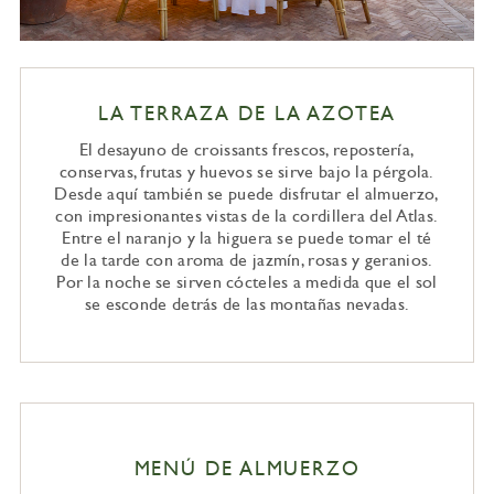
LA TERRAZA DE LA AZOTEA
El desayuno de croissants frescos, repostería,
conservas, frutas y huevos se sirve bajo la pérgola.
Desde aquí también se puede disfrutar el almuerzo,
con impresionantes vistas de la cordillera del Atlas.
Entre el naranjo y la higuera se puede tomar el té
de la tarde con aroma de jazmín, rosas y geranios.
Por la noche se sirven cócteles a medida que el sol
se esconde detrás de las montañas nevadas.
MENÚ DE ALMUERZO