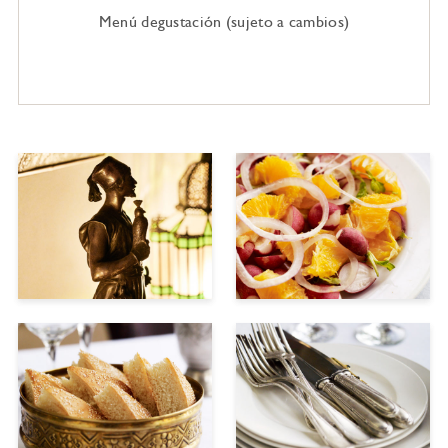
Menú degustación (sujeto a cambios)