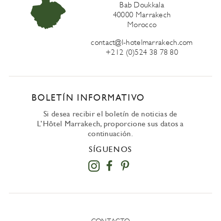
Bab Doukkala
40000 Marrakech
Morocco
contact@l-hotelmarrakech.com
+212 (0)524 38 78 80
BOLETÍN INFORMATIVO
Si desea recibir el boletín de noticias de
L’Hôtel Marrakech, proporcione sus datos a
continuación.
SÍGUENOS