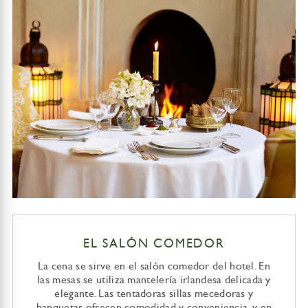
EL SALÓN COMEDOR
La cena se sirve en el salón comedor del hotel. En
las mesas se utiliza mantelería irlandesa delicada y
elegante. Las tentadoras sillas mecedoras y
banquetas ofrecen comodidad y conveniencia, y en