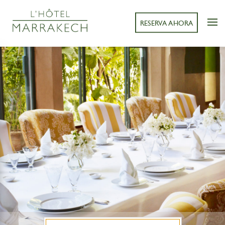
RESERVA AHORA