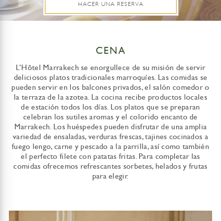
HACER UNA RESERVA
CENA
L’Hôtel Marrakech se enorgullece de su misión de servir
deliciosos platos tradicionales marroquíes. Las comidas se
pueden servir en los balcones privados, el salón comedor o
la terraza de la azotea. La cocina recibe productos locales
de estación todos los días. Los platos que se preparan
celebran los sutiles aromas y el colorido encanto de
Marrakech. Los huéspedes pueden disfrutar de una amplia
variedad de ensaladas, verduras frescas, tajines cocinados a
fuego lengo, carne y pescado a la parrilla, así como también
el perfecto filete con patatas fritas. Para completar las
comidas ofrecemos refrescantes sorbetes, helados y frutas
para elegir.