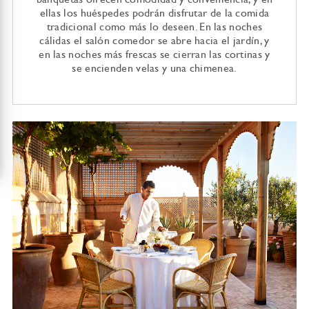
ellas los huéspedes podrán disfrutar de la comida
tradicional como más lo deseen. En las noches
cálidas el salón comedor se abre hacia el jardín, y
en las noches más frescas se cierran las cortinas y
se encienden velas y una chimenea.